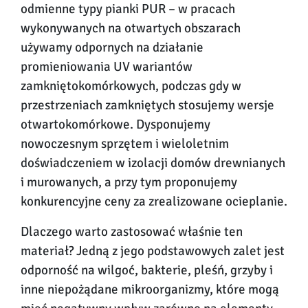
odmienne typy pianki PUR – w pracach
wykonywanych na otwartych obszarach
używamy odpornych na działanie
promieniowania UV wariantów
zamkniętokomórkowych, podczas gdy w
przestrzeniach zamkniętych stosujemy wersje
otwartokomórkowe. Dysponujemy
nowoczesnym sprzętem i wieloletnim
doświadczeniem w izolacji domów drewnianych
i murowanych, a przy tym proponujemy
konkurencyjne ceny za zrealizowane ocieplanie.
Dlaczego warto zastosować właśnie ten
materiał? Jedną z jego podstawowych zalet jest
odporność na wilgoć, bakterie, pleśń, grzyby i
inne niepożądane mikroorganizmy, które mogą