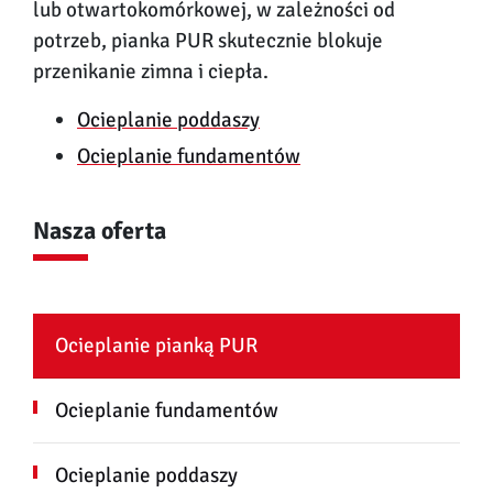
lub otwartokomórkowej, w zależności od
potrzeb, pianka PUR skutecznie blokuje
przenikanie zimna i ciepła.
Ocieplani
e poddaszy
Ocieplanie fundamentów
Nasza oferta
Ocieplanie pianką PUR
Ocieplanie fundamentów
Ocieplanie poddaszy