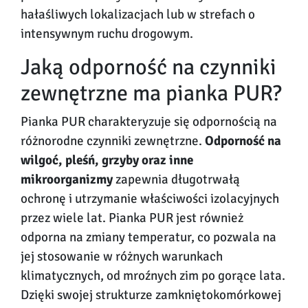
hałaśliwych lokalizacjach lub w strefach o
intensywnym ruchu drogowym.
Jaką odporność na czynniki
zewnętrzne ma pianka PUR?
Pianka PUR charakteryzuje się odpornością na
różnorodne czynniki zewnętrzne.
Odporność na
wilgoć, pleśń, grzyby oraz inne
mikroorganizmy
zapewnia długotrwałą
ochronę i utrzymanie właściwości izolacyjnych
przez wiele lat. Pianka PUR jest również
odporna na zmiany temperatur, co pozwala na
jej stosowanie w różnych warunkach
klimatycznych, od mroźnych zim po gorące lata.
Dzięki swojej strukturze zamkniętokomórkowej