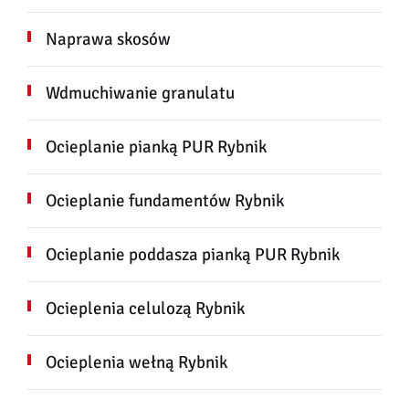
Naprawa skosów
Wdmuchiwanie granulatu
Ocieplanie pianką PUR Rybnik
Ocieplanie fundamentów Rybnik
Ocieplanie poddasza pianką PUR Rybnik
Ocieplenia celulozą Rybnik
Ocieplenia wełną Rybnik