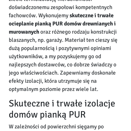
doświadczonemu zespołowi kompetentnych
fachowców. Wykonujemy
skuteczne i trwałe
ocieplanie pianką PUR domów drewnianych i
murowanych
oraz różnego rodzaju konstrukcji
blaszanych, np. garaży. Materiał ten cieszy się
dużą popularnością i pozytywnymi opiniami
użytkowników, a my pozyskujemy go od
najlepszych dostawców, co dobrze świadczy o
jego właściwościach. Zapewniamy doskonałe
efekty izolacji, która utrzymuje się na
optymalnym poziomie przez wiele lat.
Skuteczne i trwałe izolacje
domów pianką PUR
W zależności od powierzchni sięgamy po